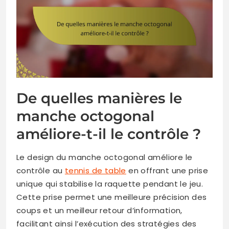
De quelles manières le
manche octogonal
améliore-t-il le contrôle ?
Le design du manche octogonal améliore le
contrôle au
tennis de table
en offrant une prise
unique qui stabilise la raquette pendant le jeu.
Cette prise permet une meilleure précision des
coups et un meilleur retour d’information,
facilitant ainsi l’exécution des stratégies des