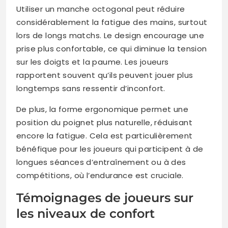
Utiliser un manche octogonal peut réduire
considérablement la fatigue des mains, surtout
lors de longs matchs. Le design encourage une
prise plus confortable, ce qui diminue la tension
sur les doigts et la paume. Les joueurs
rapportent souvent qu’ils peuvent jouer plus
longtemps sans ressentir d’inconfort.
De plus, la forme ergonomique permet une
position du poignet plus naturelle, réduisant
encore la fatigue. Cela est particulièrement
bénéfique pour les joueurs qui participent à de
longues séances d’entraînement ou à des
compétitions, où l’endurance est cruciale.
Témoignages de joueurs sur
les niveaux de confort