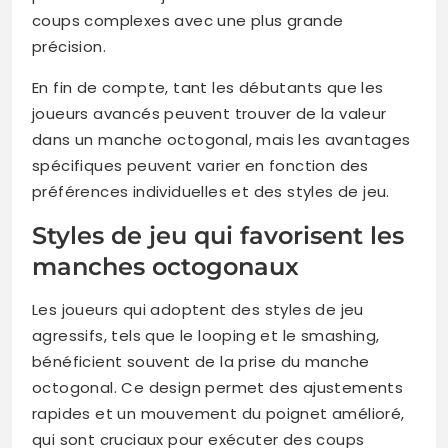
coups complexes avec une plus grande
précision.
En fin de compte, tant les débutants que les
joueurs avancés peuvent trouver de la valeur
dans un manche octogonal, mais les avantages
spécifiques peuvent varier en fonction des
préférences individuelles et des styles de jeu.
Styles de jeu qui favorisent les
manches octogonaux
Les joueurs qui adoptent des styles de jeu
agressifs, tels que le looping et le smashing,
bénéficient souvent de la prise du manche
octogonal. Ce design permet des ajustements
rapides et un mouvement du poignet amélioré,
qui sont cruciaux pour exécuter des coups