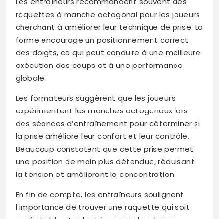
Les entraîneurs recommandent souvent des
raquettes à manche octogonal pour les joueurs
cherchant à améliorer leur technique de prise. La
forme encourage un positionnement correct
des doigts, ce qui peut conduire à une meilleure
exécution des coups et à une performance
globale.
Les formateurs suggèrent que les joueurs
expérimentent les manches octogonaux lors
des séances d’entraînement pour déterminer si
la prise améliore leur confort et leur contrôle.
Beaucoup constatent que cette prise permet
une position de main plus détendue, réduisant
la tension et améliorant la concentration.
En fin de compte, les entraîneurs soulignent
l’importance de trouver une raquette qui soit