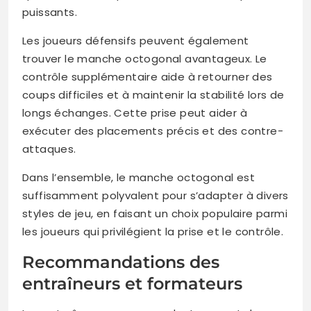
puissants.
Les joueurs défensifs peuvent également
trouver le manche octogonal avantageux. Le
contrôle supplémentaire aide à retourner des
coups difficiles et à maintenir la stabilité lors de
longs échanges. Cette prise peut aider à
exécuter des placements précis et des contre-
attaques.
Dans l’ensemble, le manche octogonal est
suffisamment polyvalent pour s’adapter à divers
styles de jeu, en faisant un choix populaire parmi
les joueurs qui privilégient la prise et le contrôle.
Recommandations des
entraîneurs et formateurs