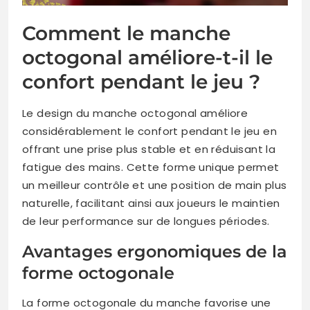
Comment le manche
octogonal améliore-t-il le
confort pendant le jeu ?
Le design du manche octogonal améliore
considérablement le confort pendant le jeu en
offrant une prise plus stable et en réduisant la
fatigue des mains. Cette forme unique permet
un meilleur contrôle et une position de main plus
naturelle, facilitant ainsi aux joueurs le maintien
de leur performance sur de longues périodes.
Avantages ergonomiques de la
forme octogonale
La forme octogonale du manche favorise une