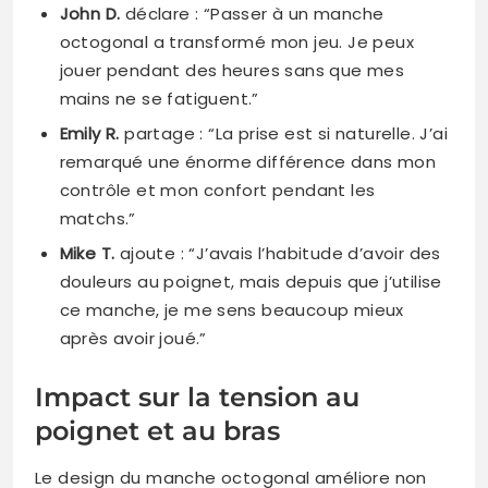
John D.
déclare : “Passer à un manche
octogonal a transformé mon jeu. Je peux
jouer pendant des heures sans que mes
mains ne se fatiguent.”
Emily R.
partage : “La prise est si naturelle. J’ai
remarqué une énorme différence dans mon
contrôle et mon confort pendant les
matchs.”
Mike T.
ajoute : “J’avais l’habitude d’avoir des
douleurs au poignet, mais depuis que j’utilise
ce manche, je me sens beaucoup mieux
après avoir joué.”
Impact sur la tension au
poignet et au bras
Le design du manche octogonal améliore non