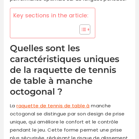
Key sections in the article:
Quelles sont les
caractéristiques uniques
de la raquette de tennis
de table à manche
octogonal ?
La
raquette de tennis de table à
manche
octogonal se distingue par son design de prise
unique, qui améliore le confort et le contrôle
pendant le jeu. Cette forme permet une prise
plus sécurisée, réduisant le risque de glissement