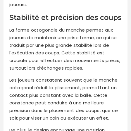
joueurs.
Stabilité et précision des coups
La forme octogonale du manche permet aux
joueurs de maintenir une prise ferme, ce qui se
traduit par une plus grande stabilité lors de
l’exécution des coups. Cette stabilité est
cruciale pour effectuer des mouvements précis,
surtout lors d’échanges rapides.
Les joueurs constatent souvent que le manche
octogonal réduit le glissement, permettant un
contact plus constant avec la balle. Cette
constance peut conduire à une meilleure
précision dans le placement des coups, que ce
soit pour viser un coin ou exécuter un effet.
De plus, le design encourage une position