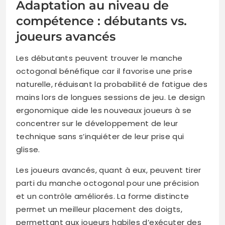
Adaptation au niveau de
compétence : débutants vs.
joueurs avancés
Les débutants peuvent trouver le manche
octogonal bénéfique car il favorise une prise
naturelle, réduisant la probabilité de fatigue des
mains lors de longues sessions de jeu. Le design
ergonomique aide les nouveaux joueurs à se
concentrer sur le développement de leur
technique sans s’inquiéter de leur prise qui
glisse.
Les joueurs avancés, quant à eux, peuvent tirer
parti du manche octogonal pour une précision
et un contrôle améliorés. La forme distincte
permet un meilleur placement des doigts,
permettant aux joueurs habiles d’exécuter des