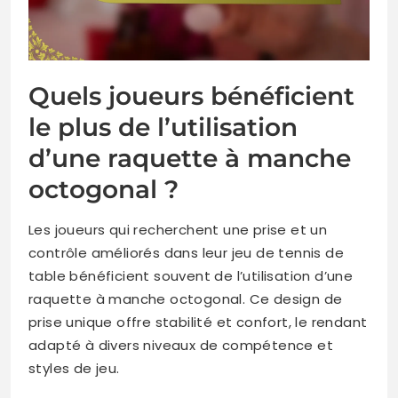
Quels joueurs bénéficient
le plus de l’utilisation
d’une raquette à manche
octogonal ?
Les joueurs qui recherchent une prise et un
contrôle améliorés dans leur jeu de tennis de
table bénéficient souvent de l’utilisation d’une
raquette à manche octogonal. Ce design de
prise unique offre stabilité et confort, le rendant
adapté à divers niveaux de compétence et
styles de jeu.