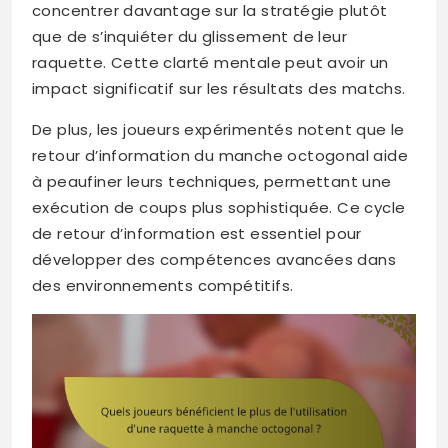
concentrer davantage sur la stratégie plutôt
que de s’inquiéter du glissement de leur
raquette. Cette clarté mentale peut avoir un
impact significatif sur les résultats des matchs.
De plus, les joueurs expérimentés notent que le
retour d’information du manche octogonal aide
à peaufiner leurs techniques, permettant une
exécution de coups plus sophistiquée. Ce cycle
de retour d’information est essentiel pour
développer des compétences avancées dans
des environnements compétitifs.