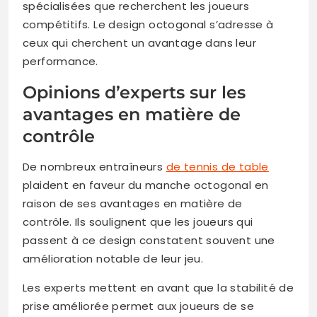
spécialisées que recherchent les joueurs
compétitifs. Le design octogonal s’adresse à
ceux qui cherchent un avantage dans leur
performance.
Opinions d’experts sur les
avantages en matière de
contrôle
De nombreux entraîneurs
de tennis de table
plaident en faveur du manche octogonal en
raison de ses avantages en matière de
contrôle. Ils soulignent que les joueurs qui
passent à ce design constatent souvent une
amélioration notable de leur jeu.
Les experts mettent en avant que la stabilité de
prise améliorée permet aux joueurs de se