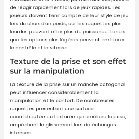
de réagir rapidement lors de jeux rapides. Les
joueurs doivent tenir compte de leur style de jeu
lors du choix d’un poids, car les raquettes plus
lourdes peuvent offrir plus de puissance, tandis
que les options plus légères peuvent améliorer
le contrôle et la vitesse.
Texture de la prise et son effet
sur la manipulation
La texture de la prise sur un manche octogonal
peut influencer considérablement la
manipulation et le confort. De nombreuses
raquettes présentent une surface
caoutchoutée ou texturée qui améliore la prise,
empêchant le glissement lors de échanges
intenses.