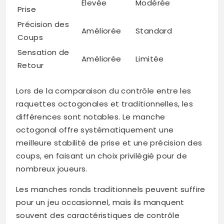
Élevée
Modérée
Prise
Précision des
Améliorée
Standard
Coups
Sensation de
Améliorée
Limitée
Retour
Lors de la comparaison du contrôle entre les
raquettes octogonales et traditionnelles, les
différences sont notables. Le manche
octogonal offre systématiquement une
meilleure stabilité de prise et une précision des
coups, en faisant un choix privilégié pour de
nombreux joueurs.
Les manches ronds traditionnels peuvent suffire
pour un jeu occasionnel, mais ils manquent
souvent des caractéristiques de contrôle