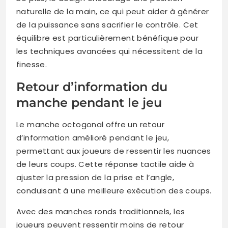
naturelle de la main, ce qui peut aider à générer
de la puissance sans sacrifier le contrôle. Cet
équilibre est particulièrement bénéfique pour
les techniques avancées qui nécessitent de la
finesse.
Retour d’information du
manche pendant le jeu
Le manche octogonal offre un retour
d’information amélioré pendant le jeu,
permettant aux joueurs de ressentir les nuances
de leurs coups. Cette réponse tactile aide à
ajuster la pression de la prise et l’angle,
conduisant à une meilleure exécution des coups.
Avec des manches ronds traditionnels, les
joueurs peuvent ressentir moins de retour