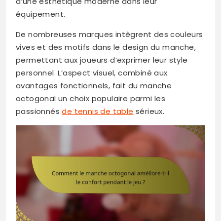
d’une esthétique moderne dans leur
équipement.
De nombreuses marques intègrent des couleurs
vives et des motifs dans le design du manche,
permettant aux joueurs d’exprimer leur style
personnel. L’aspect visuel, combiné aux
avantages fonctionnels, fait du manche
octogonal un choix populaire parmi les
passionnés
de tennis de table
sérieux.