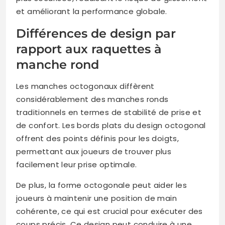
et améliorant la performance globale.
Différences de design par
rapport aux raquettes à
manche rond
Les manches octogonaux diffèrent
considérablement des manches ronds
traditionnels en termes de stabilité de prise et
de confort. Les bords plats du design octogonal
offrent des points définis pour les doigts,
permettant aux joueurs de trouver plus
facilement leur prise optimale.
De plus, la forme octogonale peut aider les
joueurs à maintenir une position de main
cohérente, ce qui est crucial pour exécuter des
coups précis. Ce design peut conduire à une