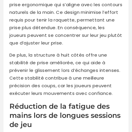
prise ergonomique qui s’aligne avec les contours
naturels de la main. Ce design minimise l’effort
requis pour tenir la raquette, permettant une
prise plus détendue. En conséquence, les
joueurs peuvent se concentrer sur leur jeu plutôt
que d’ajuster leur prise.
De plus, la structure à huit côtés offre une
stabilité de prise améliorée, ce qui aide à
prévenir le glissement lors d’échanges intenses.
Cette stabilité contribue à une meilleure
précision des coups, car les joueurs peuvent
exécuter leurs mouvements avec confiance.
Réduction de la fatigue des
mains lors de longues sessions
de jeu