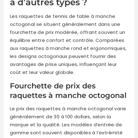
à d’autres types ?
Les raquettes de tennis de table à manche
octogonal se situent généralement dans une
fourchette de prix modérée, offrant souvent un
équilibre entre confort et contrôle. Comparées
aux raquettes à manche rond et ergonomiques,
les designs octogonaux peuvent fournir des
avantages de prise uniques, influençant leur
coût et leur valeur globale.
Fourchette de prix des
raquettes à manche octogonal
Le prix des raquettes à manche octogonal varie
généralement de 30 à 100 dollars, selon la
marque et la qualité. Les modèles d’entrée de
gamme sont souvent disponibles à l’extrémité