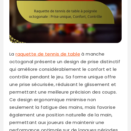
La
raquette de tennis de table
à manche
octogonal présente un design de prise distinctif
qui améliore considérablement le confort et le
contrôle pendant le jeu. Sa forme unique offre
une prise sécurisée, réduisant le glissement et
permettant une meilleure précision des coups.
Ce design ergonomique minimise non
seulement la fatigue des mains, mais favorise
également une position naturelle de la main,
permettant aux joueurs de maintenir une
performance optimale sur de longues périodes.