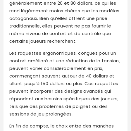
généralement entre 20 et 80 dollars, ce qui les
rend légèrement moins chères que les modèles
octogonaux. Bien qu’elles offrent une prise
traditionnelle, elles peuvent ne pas fournir le
même niveau de confort et de contrôle que
certains joueurs recherchent.
Les raquettes ergonomiques, conçues pour un
confort amélioré et une réduction de la tension,
peuvent varier considérablement en prix,
commençant souvent autour de 40 dollars et
allant jusqu’à 150 dollars ou plus. Ces raquettes
peuvent incorporer des designs avancés qui
répondent aux besoins spécifiques des joueurs,
tels que des problèmes de poignet ou des
sessions de jeu prolongées.
En fin de compte, le choix entre des manches