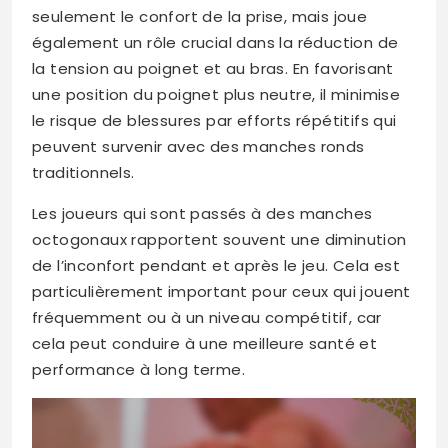
seulement le confort de la prise, mais joue
également un rôle crucial dans la réduction de
la tension au poignet et au bras. En favorisant
une position du poignet plus neutre, il minimise
le risque de blessures par efforts répétitifs qui
peuvent survenir avec des manches ronds
traditionnels.
Les joueurs qui sont passés à des manches
octogonaux rapportent souvent une diminution
de l’inconfort pendant et après le jeu. Cela est
particulièrement important pour ceux qui jouent
fréquemment ou à un niveau compétitif, car
cela peut conduire à une meilleure santé et
performance à long terme.