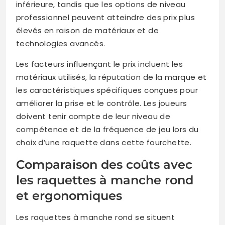
inférieure, tandis que les options de niveau
professionnel peuvent atteindre des prix plus
élevés en raison de matériaux et de
technologies avancés.
Les facteurs influençant le prix incluent les
matériaux utilisés, la réputation de la marque et
les caractéristiques spécifiques conçues pour
améliorer la prise et le contrôle. Les joueurs
doivent tenir compte de leur niveau de
compétence et de la fréquence de jeu lors du
choix d’une raquette dans cette fourchette.
Comparaison des coûts avec
les raquettes à manche rond
et ergonomiques
Les raquettes à manche rond se situent