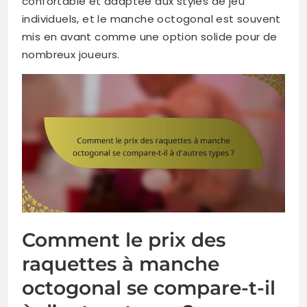
confortable et adaptée aux styles de jeu
individuels, et le manche octogonal est souvent
mis en avant comme une option solide pour de
nombreux joueurs.
Comment le prix des
raquettes à manche
octogonal se compare-t-il