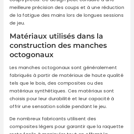
meilleure précision des coups et à une réduction
de la fatigue des mains lors de longues sessions
de jeu.
Matériaux utilisés dans la
construction des manches
octogonaux
Les manches octogonaux sont généralement
fabriqués à partir de matériaux de haute qualité
tels que le bois, des composites ou des
matériaux synthétiques. Ces matériaux sont
choisis pour leur durabilité et leur capacité à
offrir une sensation solide pendant le jeu.
De nombreux fabricants utilisent des
composites légers pour garantir que la raquette