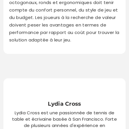
octogonaux, ronds et ergonomiques doit tenir
compte du confort personnel, du style de jeu et
du budget. Les joueurs à la recherche de valeur
doivent peser les avantages en termes de
performance par rapport au coût pour trouver la
solution adaptée à leur jeu.
Lydia Cross
Lydia Cross est une passionnée de tennis de
table et écrivaine basée à San Francisco. Forte
de plusieurs années d'expérience en