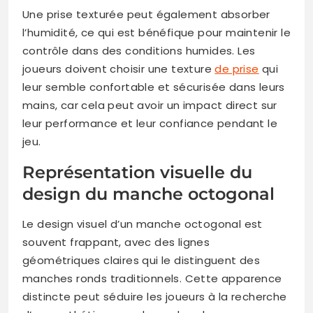
Une prise texturée peut également absorber
l’humidité, ce qui est bénéfique pour maintenir le
contrôle dans des conditions humides. Les
joueurs doivent choisir une texture
de prise
qui
leur semble confortable et sécurisée dans leurs
mains, car cela peut avoir un impact direct sur
leur performance et leur confiance pendant le
jeu.
Représentation visuelle du
design du manche octogonal
Le design visuel d’un manche octogonal est
souvent frappant, avec des lignes
géométriques claires qui le distinguent des
manches ronds traditionnels. Cette apparence
distincte peut séduire les joueurs à la recherche