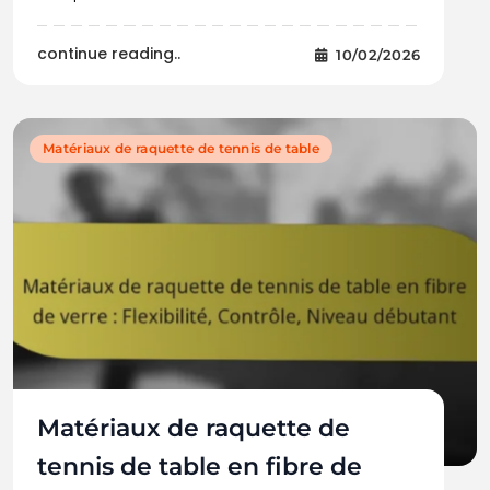
continue reading..
10/02/2026
Matériaux de raquette de tennis de table
Matériaux de raquette de
tennis de table en fibre de