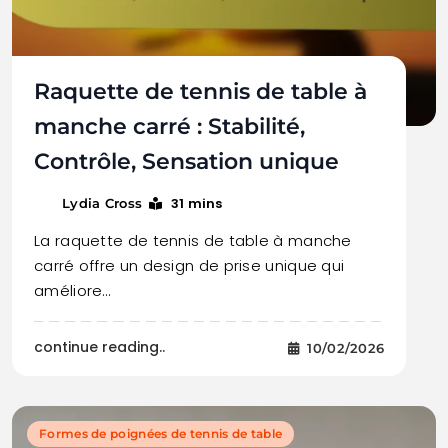
Raquette de tennis de table à
manche carré : Stabilité,
Contrôle, Sensation unique
31 mins
Lydia Cross
La raquette de tennis de table à manche
carré offre un design de prise unique qui
améliore…
continue reading..
10/02/2026
Formes de poignées de tennis de table