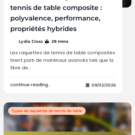
tennis de table composite :
polyvalence, performance,
propriétés hybrides
29 mins
Lydia Cross
Les raquettes de tennis de table composites
tirent parti de matériaux avancés tels que la
fibre de…
continue reading..
09/02/2026
Types de raquettes de tennis de table