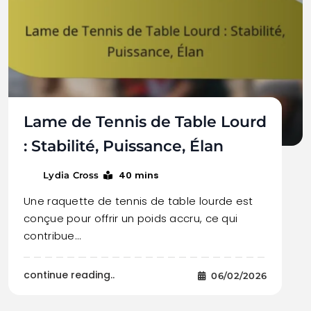
Lame de Tennis de Table Lourd
: Stabilité, Puissance, Élan
40 mins
Lydia Cross
Une raquette de tennis de table lourde est
conçue pour offrir un poids accru, ce qui
contribue…
continue reading..
06/02/2026