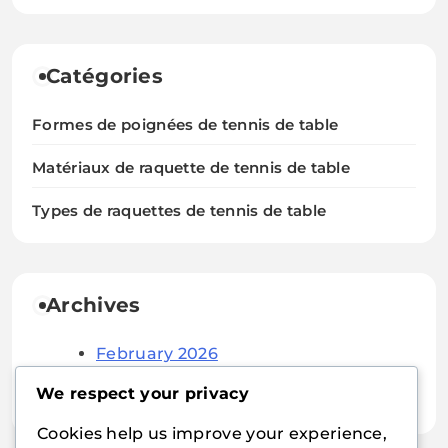
Catégories
Formes de poignées de tennis de table
Matériaux de raquette de tennis de table
Types de raquettes de tennis de table
Archives
February 2026
January 2026
We respect your privacy
Cookies help us improve your experience,