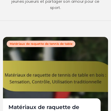
jeunes joueurs et partager son amour pour ce
sport.
Matériaux de raquette de tennis de table
Matériaux de raquette de