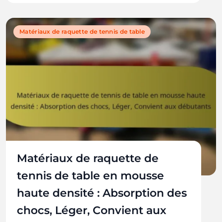
Matériaux de raquette de tennis de table
Matériaux de raquette de
tennis de table en mousse
haute densité : Absorption des
chocs, Léger, Convient aux