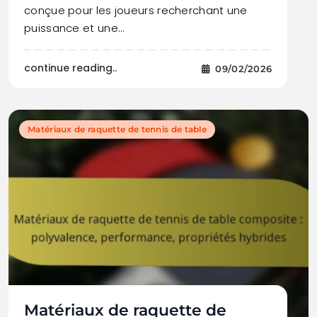
conçue pour les joueurs recherchant une
puissance et une…
continue reading..
09/02/2026
Matériaux de raquette de tennis de table
Matériaux de raquette de