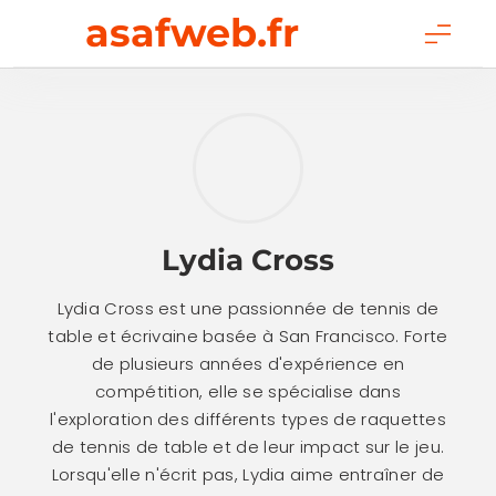
Skip
asafweb.fr
to
content
Lydia Cross
Lydia Cross est une passionnée de tennis de
table et écrivaine basée à San Francisco. Forte
de plusieurs années d'expérience en
compétition, elle se spécialise dans
l'exploration des différents types de raquettes
de tennis de table et de leur impact sur le jeu.
Lorsqu'elle n'écrit pas, Lydia aime entraîner de