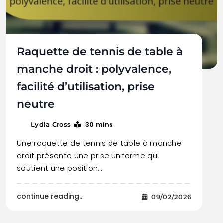
Raquette de tennis de table à
manche droit : polyvalence,
facilité d’utilisation, prise
neutre
30 mins
Lydia Cross
Une raquette de tennis de table à manche
droit présente une prise uniforme qui
soutient une position…
continue reading..
09/02/2026