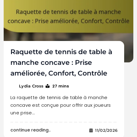
Raquette de tennis de table à
manche concave : Prise
améliorée, Confort, Contrôle
27 mins
Lydia Cross
La raquette de tennis de table à manche
concave est conçue pour offrir aux joueurs
une prise…
continue reading..
11/02/2026