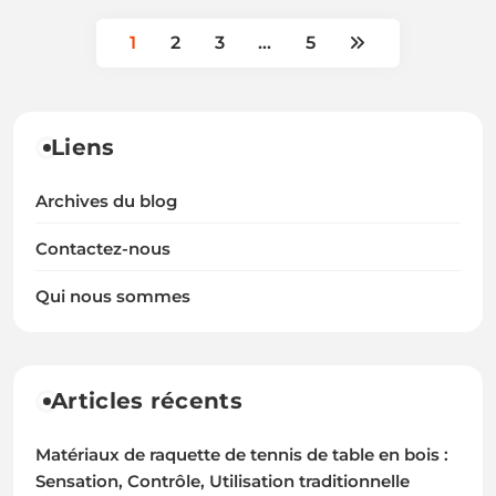
1
2
3
…
5
Liens
Archives du blog
Contactez-nous
Qui nous sommes
Articles récents
Matériaux de raquette de tennis de table en bois :
Sensation, Contrôle, Utilisation traditionnelle