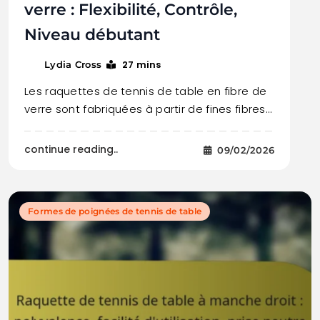
verre : Flexibilité, Contrôle,
Niveau débutant
27 mins
Lydia Cross
Les raquettes de tennis de table en fibre de
verre sont fabriquées à partir de fines fibres…
continue reading..
09/02/2026
Formes de poignées de tennis de table