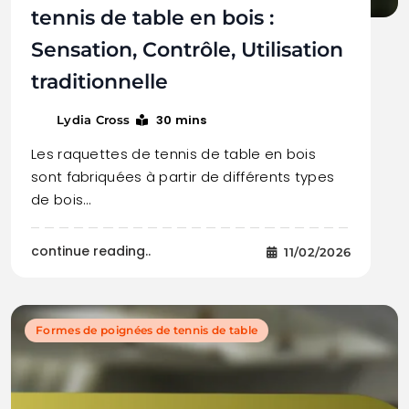
tennis de table en bois :
Sensation, Contrôle, Utilisation
traditionnelle
30 mins
Lydia Cross
Les raquettes de tennis de table en bois
sont fabriquées à partir de différents types
de bois…
continue reading..
11/02/2026
Formes de poignées de tennis de table