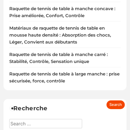
Raquette de tennis de table à manche concave :
Prise améliorée, Confort, Contrôle
Matériaux de raquette de tennis de table en
mousse haute densité : Absorption des chocs,
Léger, Convient aux débutants
Raquette de tennis de table à manche carré :
Stabilité, Contrôle, Sensation unique
Raquette de tennis de table à large manche : prise
sécurisée, force, contrôle
Recherche