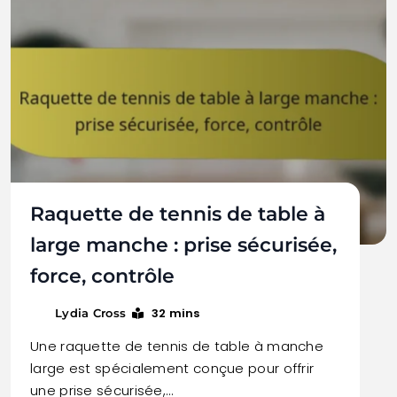
Raquette de tennis de table à
large manche : prise sécurisée,
force, contrôle
32 mins
Lydia Cross
Une raquette de tennis de table à manche
large est spécialement conçue pour offrir
une prise sécurisée,…