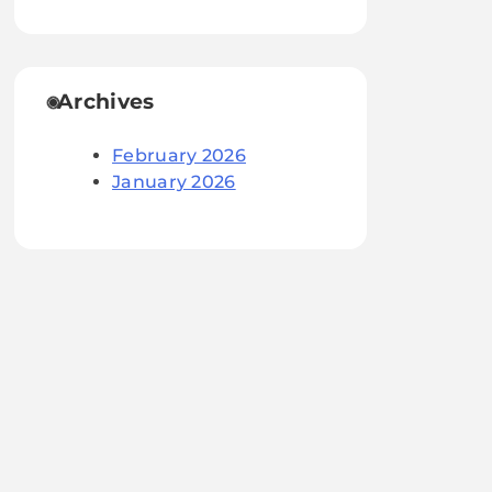
Archives
February 2026
January 2026