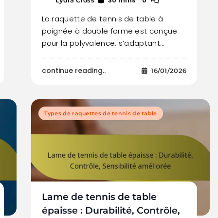
30 mins
0
La raquette de tennis de table à
poignée à double forme est conçue
pour la polyvalence, s’adaptant…
continue reading..
16/01/2026
Types de raquettes de tennis de table
Lame de tennis de table
épaisse : Durabilité, Contrôle,