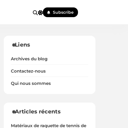
Subscribe
Liens
Archives du blog
Contactez-nous
Qui nous sommes
Articles récents
Matériaux de raquette de tennis de