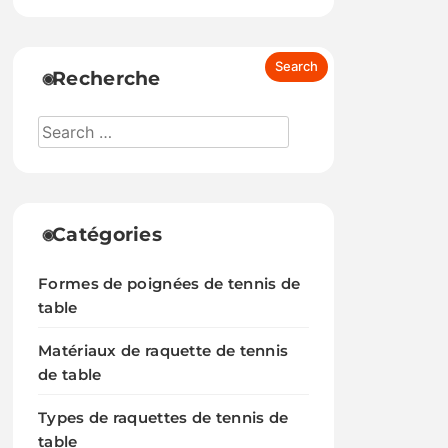
Recherche
Catégories
Formes de poignées de tennis de
table
Matériaux de raquette de tennis
de table
Types de raquettes de tennis de
table