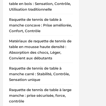
table en bois : Sensation, Contrôle,
Utilisation traditionnelle
Raquette de tennis de table à
manche concave : Prise améliorée,
Confort, Contrôle
Matériaux de raquette de tennis de
table en mousse haute densité :
Absorption des chocs, Léger,
Convient aux débutants
Raquette de tennis de table à
manche carré : Stabilité, Contrôle,
Sensation unique
Raquette de tennis de table à large
manche : prise sécurisée, force,
contrôle