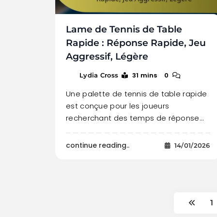
Lame de Tennis de Table
Rapide : Réponse Rapide, Jeu
Aggressif, Légère
31 mins
0
Lydia Cross
Une palette de tennis de table rapide
est conçue pour les joueurs
recherchant des temps de réponse…
continue reading..
14/01/2026
1